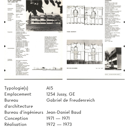
Typologie(s)
AI5
Emplacement
1254 Jussy, GE
Bureau
Gabriel de Freudenreich
d'architecture
Bureau d'ingénieurs
Jean-Daniel Baud
Conception
1971 — 1971
Réalisation
1972 — 1973