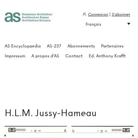
Connexion
|
S'abonner
Français
Architecture Suisse
AS Encyclopaedia
AS-237
Abonnements
Partenaires
Impressum
A propos d'AS
Contact
Ed. Anthony Krafft
H.L.M. Jussy-Hameau