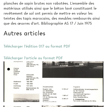
planches de sapin brutes non rabotées. L'ensemble des
matériaux utilisés ainsi que le béton lavé constituant le
revêtement de sol ont permis de mettre en valeur les
teintes des tapis marocains, des meubles rembourrés ainsi
que des œuvres d’art. Bibliographie AS 17 / Juin 1975
Autres articles
Télécharger l'édition 017 au format PDF
Télécharger l'article au format PDF