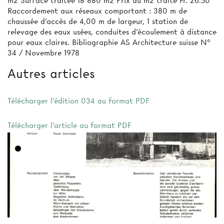
m2 Surface traitée 18 880 m2 Prix au m2 traité Fr. 26.50
Raccordement aux réseaux comportant : 380 m de
chaussée d’accès de 4,00 m de largeur, 1 station de
relevage des eaux usées, conduites d'écoulement à distance
pour eaux claires. Bibliographie AS Architecture suisse N°
34 / Novembre 1978
Autres articles
Télécharger l'édition 034 au format PDF
Télécharger l'article au format PDF