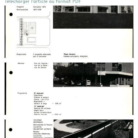
Télécharger l'article au format PDF