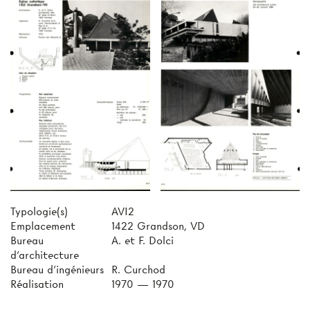
Typologie(s)
AVI2
Emplacement
1422 Grandson, VD
Bureau
A. et F. Dolci
d'architecture
Bureau d'ingénieurs
R. Curchod
Réalisation
1970 — 1970