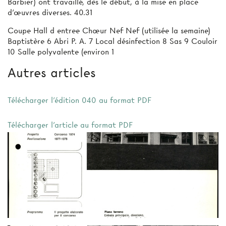
Barbier) ont travaillé, dès le début, à la mise en place
d’œuvres diverses. 40.31
Coupe Hall d entree Chœur Nef Nef (utilisée la semaine)
Baptistère 6 Abri P. A. 7 Local désinfection 8 Sas 9 Couloir
10 Salle polyvalente (environ 1
Autres articles
Télécharger l'édition 040 au format PDF
Télécharger l'article au format PDF