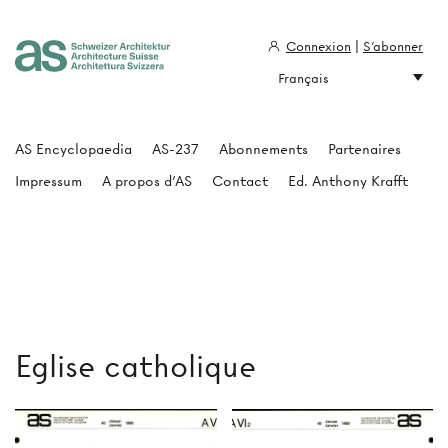
Connexion
|
S'abonner
Français
Architecture Suisse
AS Encyclopaedia
AS-237
Abonnements
Partenaires
Impressum
A propos d'AS
Contact
Ed. Anthony Krafft
Eglise catholique