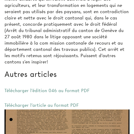
agriculteurs, et leur transformation en logements qui ne
seraient pas utilisés par des paysans, sont en contradiction
claire et nette avec le droit cantonal qui, dans le cas
présent, concorde pratiquement avec le droit fédéral
(Arrêt du tribunal administratif du canton de Genève du
27 août 1980 dans le litige opposant une société
immobilière à la com­ mission cantonale de recours et au
département cantonal des travaux publics). Cet arrêt et
les motifs retenus sont réjouissants. Puissent d'autres
cantons s'en inspirer!
Autres articles
Télécharger l'édition 046 au format PDF
Télécharger l'article au format PDF