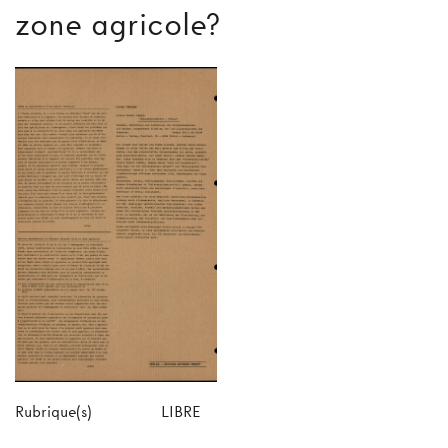
zone agricole?
Rubrique(s)
LIBRE