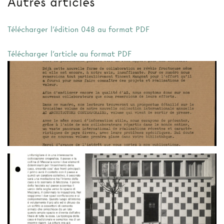
Autres articles
Télécharger l'édition 048 au format PDF
Télécharger l'article au format PDF