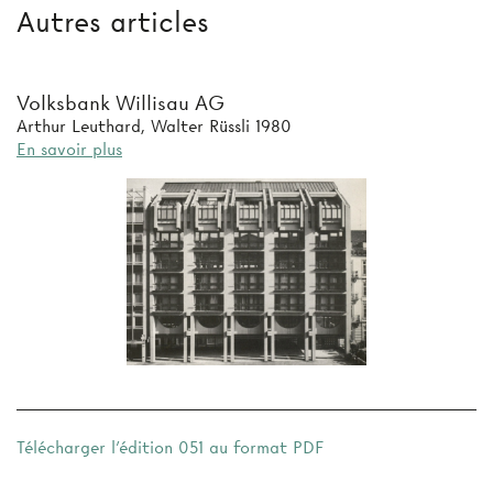
Autres articles
Volksbank Willisau AG
Arthur Leuthard, Walter Rüssli 1980
En savoir plus
Télécharger l'édition 051 au format PDF