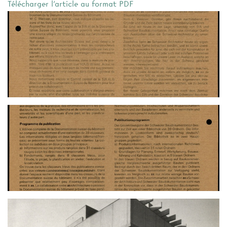
Télécharger l'article au format PDF