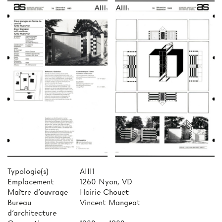
Typologie(s)
AIII1
Emplacement
1260 Nyon, VD
Maître d'ouvrage
Hoirie Chouet
Bureau
Vincent Mangeat
d'architecture