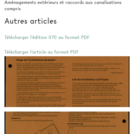
Aménagements extérieurs et raccords aux canalisations
compris
Autres articles
Télécharger l'édition 070 au format PDF
Télécharger l'article au format PDF