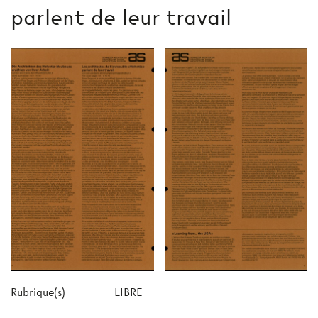
parlent de leur travail
Rubrique(s)
LIBRE