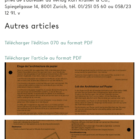
Spiegelgasse 14, 8001 Zurich, tél. 01/251 05 60 ou 058/23
12 91. v
Autres articles
Télécharger l'édition 070 au format PDF
Télécharger l'article au format PDF