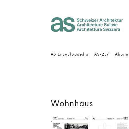
Architecture Suisse
AS Encyclopaedia
AS-237
Abonn
Wohnhaus