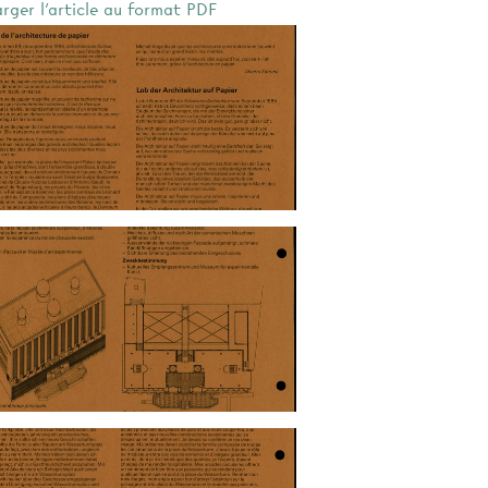
arger l'article au format PDF