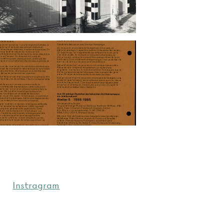
Instragram