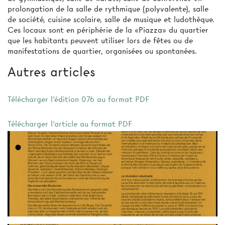
prolongation de la salle de rythmique (polyvalente), salle
de société, cuisine scolaire, salle de musique et ludothèque.
Ces locaux sont en périphérie de la «Piazza» du quartier
que les habitants peuvent utiliser lors de fêtes ou de
manifestations de quartier, organisées ou spontanées.
Autres articles
Télécharger l'édition 076 au format PDF
Télécharger l'article au format PDF