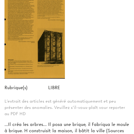
Rubrique(s)
LIBRE
L'extrait des articles est généré automatiquement et peu
présenter des anomalies. Veuillez s'il-vous-plaît vour reporter
au PDF HD
...Il créa les arbres... Il posa une brique, il fabriqua le moule
à brique. H construisit la maison, il bâtit la ville (Sources