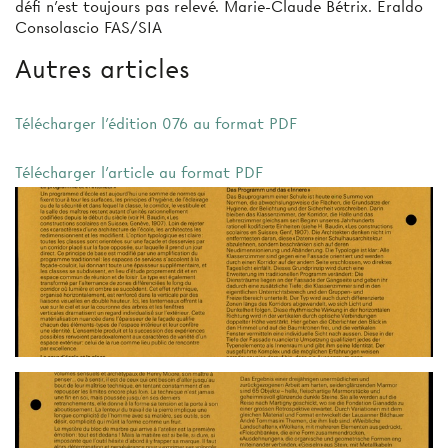
défi n'est toujours pas relevé. Marie-Claude Bétrix. Eraldo
Consolascio FAS/SIA
Autres articles
Télécharger l'édition 076 au format PDF
Télécharger l'article au format PDF