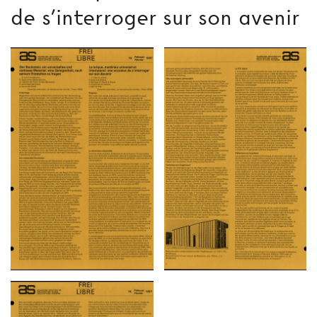
de s'interroger sur son avenir