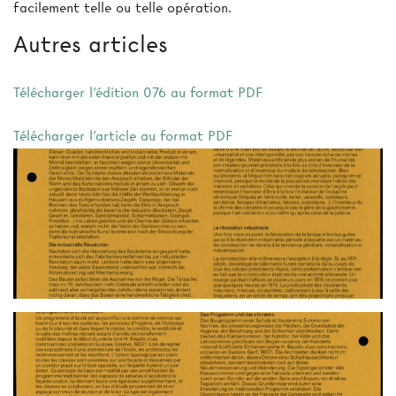
facilement telle ou telle opération.
Autres articles
Télécharger l'édition 076 au format PDF
Télécharger l'article au format PDF