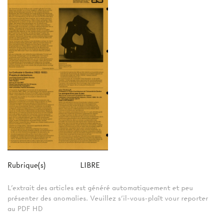
Rubrique(s)
LIBRE
L'extrait des articles est généré automatiquement et peu
présenter des anomalies. Veuillez s'il-vous-plaît vour reporter
au PDF HD