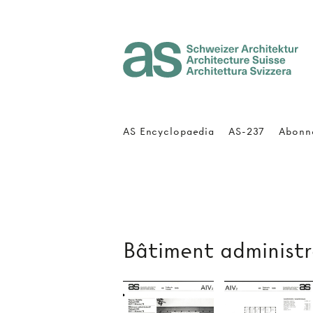
Architecture Suisse
AS Encyclopaedia
AS-237
Abonn
Bâtiment administr