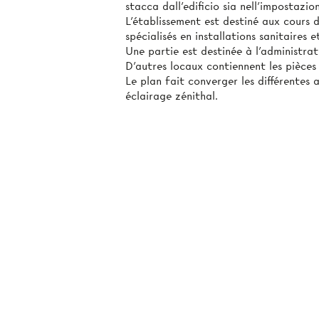
stacca dall'edificio sia nell'impostazio
L'établissement est destiné aux cours 
spécialisés en installations sanitaires 
Une partie est destinée à l'administrat
D'autres locaux contiennent les pièce
Le plan fait converger les différentes 
éclairage zénithal.