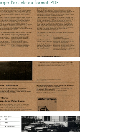
arger l'article au format PDF