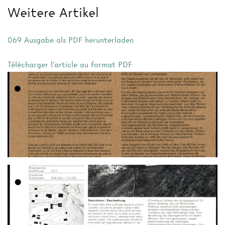
Weitere Artikel
069 Ausgabe als PDF herunterladen
Télécharger l'article au format PDF