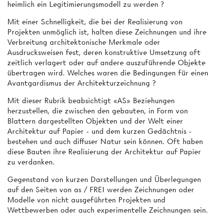
heimlich ein Legitimierungsmodell zu werden ?
Mit einer Schnelligkeit, die bei der Realisierung von
Projekten unmöglich ist, halten diese Zeichnungen und ihre
Verbreitung architektonische Merkmale oder
Ausdrucksweisen fest, deren konstruktive Umsetzung oft
zeitlich verlagert oder auf andere auszuführende Objekte
übertragen wird. Welches waren die Bedingungen für einen
Avantgardismus der Architekturzeichnung ?
Mit dieser Rubrik beabsichtigt «AS» Beziehungen
herzustellen, die zwischen den gebauten, in Form von
Blattern dargestellten Objekten und der Welt einer
Architektur auf Papier - und dem kurzen Gedächtnis -
bestehen und auch diffuser Natur sein können. Oft haben
diese Bauten ihre Realisierung der Architektur auf Papier
zu verdanken.
Gegenstand von kurzen Darstellungen und Überlegungen
auf den Seiten von as / FREI werden Zeichnungen oder
Modelle von nicht ausgeführten Projekten und
Wettbewerben oder auch experimentelle Zeichnungen sein.