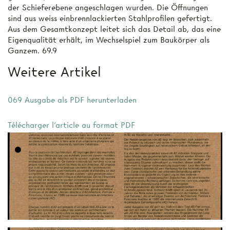
der Schieferebene angeschlagen wurden. Die Öffnungen
sind aus weiss einbrennlackierten Stahlprofilen gefertigt.
Aus dem Gesamtkonzept leitet sich das Detail ab, das eine
Eigenqualität erhält, im Wechselspiel zum Baukörper als
Ganzem. 69.9
Weitere Artikel
069 Ausgabe als PDF herunterladen
Télécharger l'article au format PDF