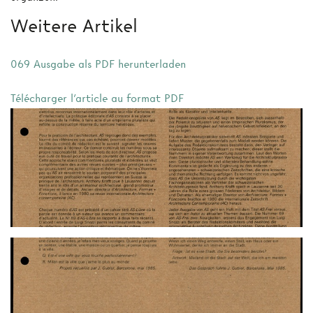
Weitere Artikel
069 Ausgabe als PDF herunterladen
Télécharger l'article au format PDF