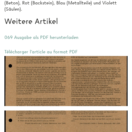
(Beton), Rot (Backstein), Blau (Metallteile) und Violett
(Säulen).
Weitere Artikel
069 Ausgabe als PDF herunterladen
Télécharger l'article au format PDF