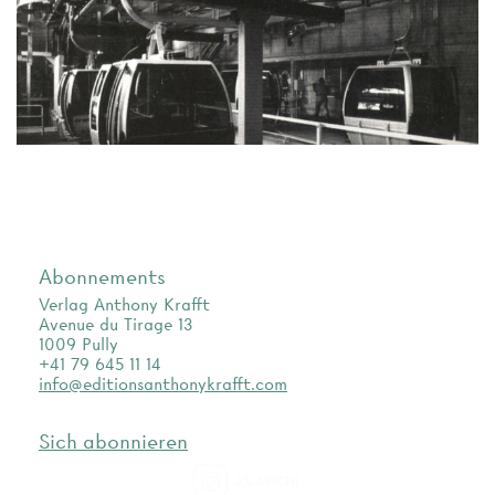
Abonnements
Verlag Anthony Krafft
Avenue du Tirage 13
1009 Pully
+41 79 645 11 14
info@editionsanthonykrafft.com
Sich abonnieren