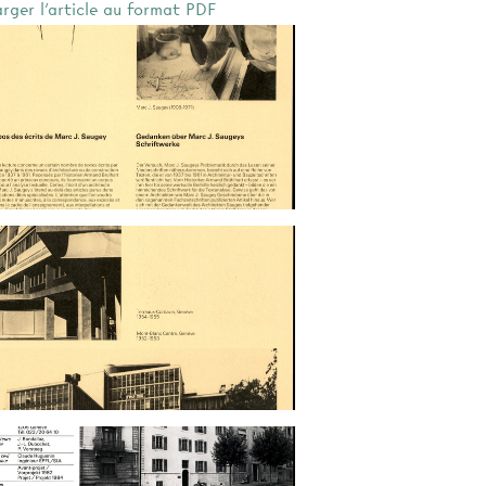
arger l'article au format PDF