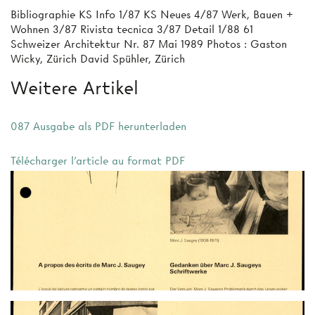
Bibliographie KS Info 1/87 KS Neues 4/87 Werk, Bauen +
Wohnen 3/87 Rivista tecnica 3/87 Detail 1/88 61
Schweizer Architektur Nr. 87 Mai 1989 Photos : Gaston
Wicky, Zürich David Spühler, Zürich
Weitere Artikel
087 Ausgabe als PDF herunterladen
Télécharger l'article au format PDF