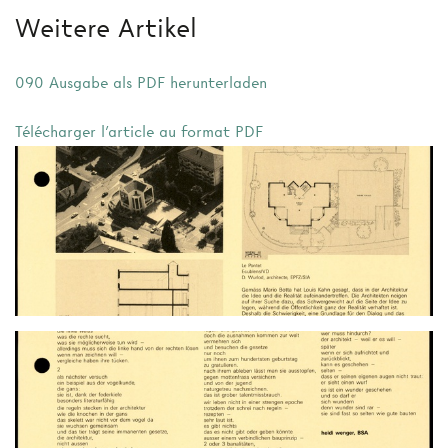
Weitere Artikel
090 Ausgabe als PDF herunterladen
Télécharger l'article au format PDF