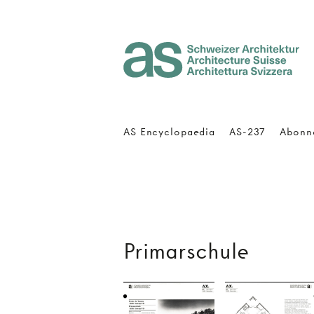
Architecture Suisse
AS Encyclopaedia
AS-237
Abonn
Primarschule