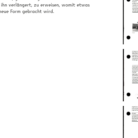
r ihn verlängert, zu erweisen, womit etwas
 neue Form gebracht wird.