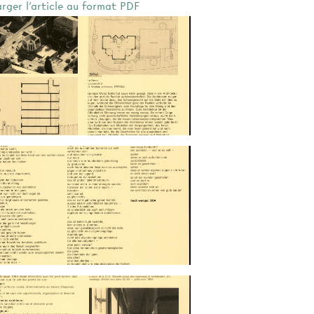
arger l'article au format PDF