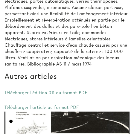
électriques, portes automatiques, verres thermopanes.
Plafonds suspendus, insonorisés. Aucune cloison porteuse,
permettant ainsi une flexibilité de l’aménagement intérieur.
Ensoleillement et réverbération atténués en partie par le
débordement des dalles et des pare-soleil en béton
apparent. Stores extérieurs en toile, commandes
électriques, stores intérieurs à lamelles orientables.
Chauffage central et service d’eau chaude assurés par une
chaufferie coopérative, capacité de la citerne : 100 000
litres. Ventilation par aspiration mécanique des locaux
sanitaires. Bibliographie AS 11 / mars 1974
Autres articles
Télécharger l'édition 011 au format PDF
Télécharger l'article au format PDF