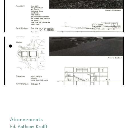
Abonnements
Ed. Anthony Krafft