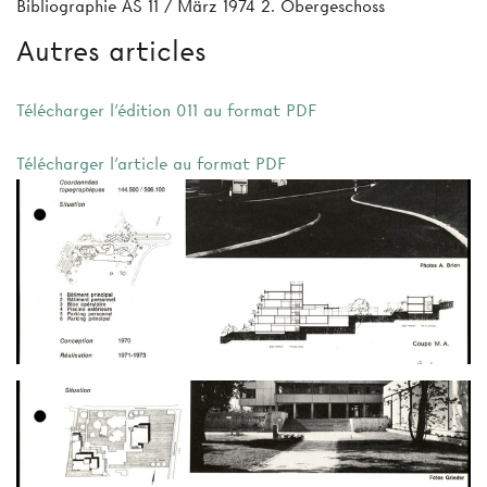
Bibliographie AS 11 / März 1974 2. Obergeschoss
Autres articles
Télécharger l'édition 011 au format PDF
Télécharger l'article au format PDF