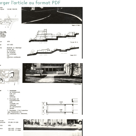
arger l'article au format PDF