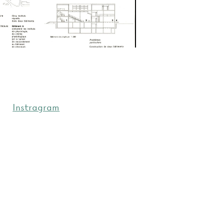
Instragram