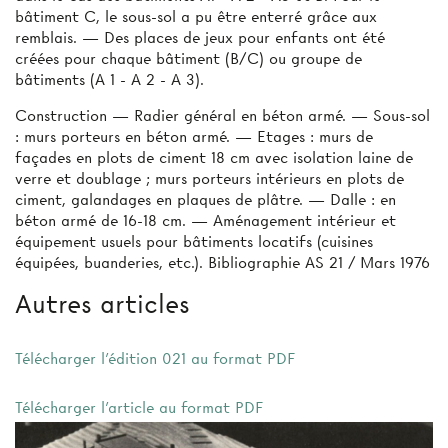
bâtiment C, le sous-sol a pu être enterré grâce aux
remblais. — Des places de jeux pour enfants ont été
créées pour chaque bâtiment (B/C) ou groupe de
bâtiments (A 1 - A 2 - A 3).
Construction — Radier général en béton armé. — Sous-sol
: murs porteurs en béton armé. — Etages : murs de
façades en plots de ciment 18 cm avec isolation laine de
verre et doublage ; murs porteurs intérieurs en plots de
ciment, galandages en plaques de plâtre. — Dalle : en
béton armé de 16-18 cm. — Aménagement intérieur et
équipement usuels pour bâtiments locatifs (cuisines
équipées, buanderies, etc.). Bibliographie AS 21 / Mars 1976
Autres articles
Télécharger l'édition 021 au format PDF
Télécharger l'article au format PDF