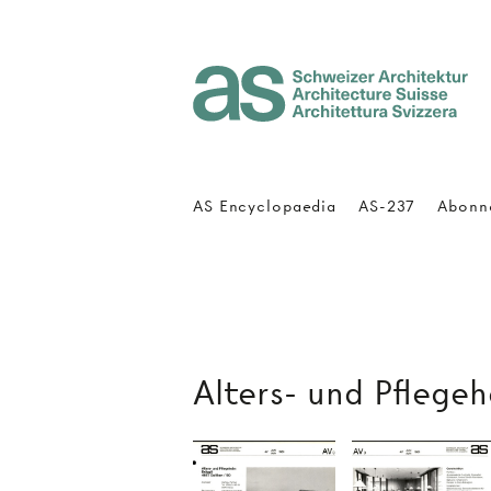
Architecture Suisse
AS Encyclopaedia
AS-237
Abonn
Alters- und Pflegeh