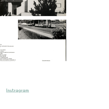
Instragram