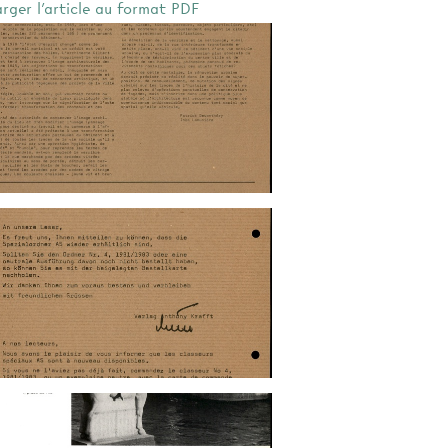
arger l'article au format PDF