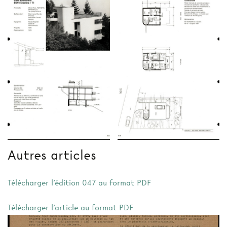
Autres articles
Télécharger l'édition 047 au format PDF
Télécharger l'article au format PDF