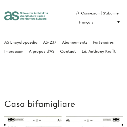
Connexion
|
S'abonner
Français
Architecture Suisse
AS Encyclopaedia
AS-237
Abonnements
Partenaires
Impressum
A propos d'AS
Contact
Ed. Anthony Krafft
Casa bifamigliare