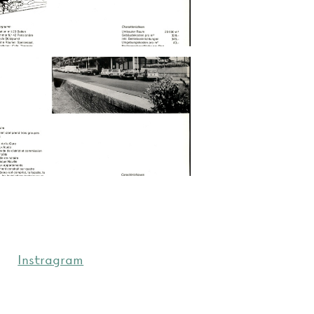
Instragram