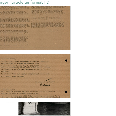
arger l'article au format PDF