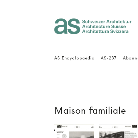
Architecture Suisse
AS Encyclopaedia
AS-237
Abonn
Maison familiale