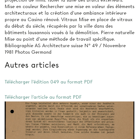
projection de films. Isoler la salle des bruits extérieurs.
Mise en couleur Rechercher une mise en valeur des éléments
architecturaux et la création d’une ambiance intérieure
propre au Casino rénové. Vitraux Mise en place de vitraux
du début du siècle, récupérés par la ville dans des
bâtiments lausannois voués à la démolition. Pierre naturelle
Mise au point d’une méthode de travail spécifique.
Bibliographie AS Architecture suisse N° 49 / Novembre
1981 Photos Germond
Autres articles
Télécharger l'édition 049 au format PDF
Télécharger l'article au format PDF