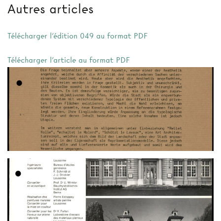
Autres articles
Télécharger l'édition 049 au format PDF
Télécharger l'article au format PDF