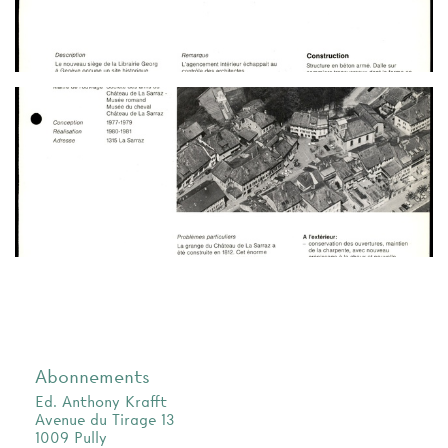
Abonnements
Ed. Anthony Krafft
Avenue du Tirage 13
1009 Pully