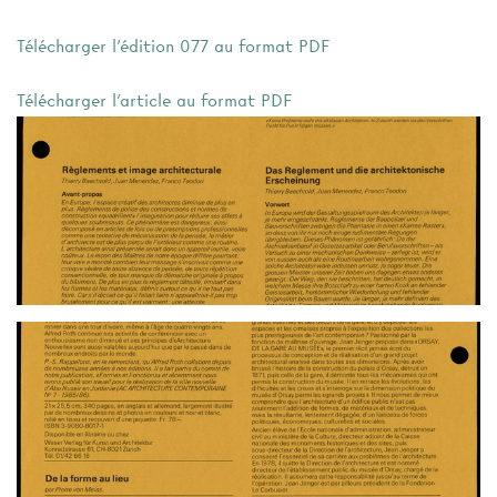
Télécharger l'édition 077 au format PDF
Télécharger l'article au format PDF