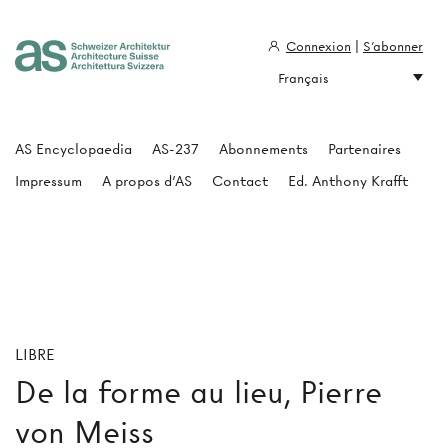
Connexion
|
S'abonner
Français
Architecture Suisse
AS Encyclopaedia
AS-237
Abonnements
Partenaires
Impressum
A propos d'AS
Contact
Ed. Anthony Krafft
LIBRE
De la forme au lieu, Pierre
von Meiss