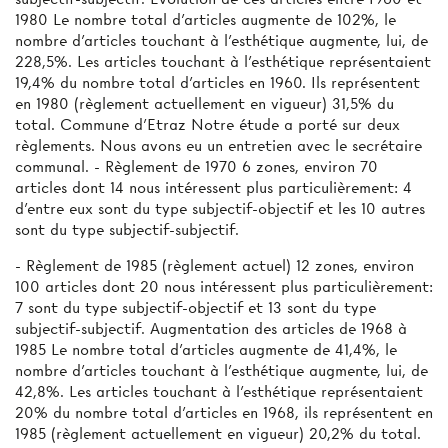
1980 Le nombre total d'articles augmente de 102%, le
nombre d'articles touchant à l'esthétique augmente, lui, de
228,5%. Les articles touchant à l'esthétique représentaient
19,4% du nombre total d'articles en 1960. Ils représentent
en 1980 (règlement actuellement en vigueur) 31,5% du
total. Commune d’Etraz Notre étude a porté sur deux
règlements. Nous avons eu un entretien avec le secrétaire
communal. - Règlement de 1970 6 zones, environ 70
articles dont 14 nous intéressent plus particulièrement: 4
d'entre eux sont du type subjectif-objectif et les 10 autres
sont du type subjectif-subjectif.
- Règlement de 1985 (règlement actuel) 12 zones, environ
100 articles dont 20 nous intéressent plus particulièrement:
7 sont du type subjectif-objectif et 13 sont du type
subjectif-subjectif. Augmentation des articles de 1968 à
1985 Le nombre total d’articles augmente de 41,4%, le
nombre d'articles touchant à l'esthétique augmente, lui, de
42,8%. Les articles touchant à l'esthétique représentaient
20% du nombre total d'articles en 1968, ils représentent en
1985 (règlement actuellement en vigueur) 20,2% du total.