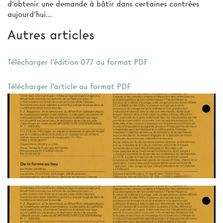
d'obtenir une demande à bâtir dans certaines contrées
aujourd'hui...
Autres articles
Télécharger l'édition 077 au format PDF
Télécharger l'article au format PDF