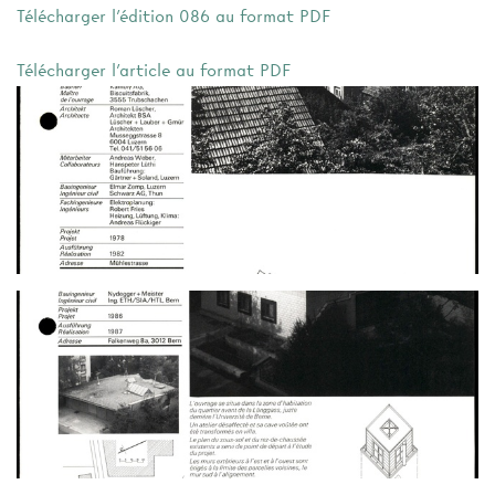
Télécharger l'édition 086 au format PDF
Télécharger l'article au format PDF