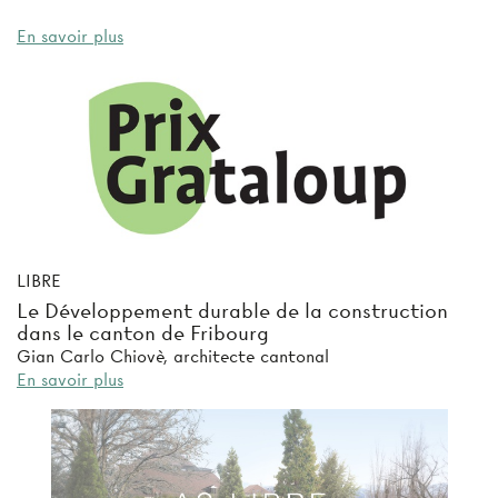
En savoir plus
LIBRE
Le Développement durable de la construction
dans le canton de Fribourg
Gian Carlo Chiovè, architecte cantonal
En savoir plus