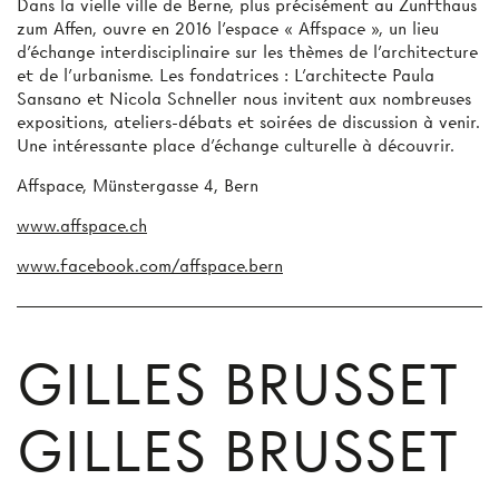
Dans la vielle ville de Berne, plus précisément au Zunfthaus
zum Affen, ouvre en 2016 l’espace « Affspace », un lieu
d’échange interdisciplinaire sur les thèmes de l'architecture
et de l'urbanisme. Les fondatrices : L'architecte Paula
Sansano et Nicola Schneller nous invitent aux nombreuses
expositions, ateliers-débats et soirées de discussion à venir.
Une intéressante place d'échange culturelle à découvrir.
Affspace, Münstergasse 4, Bern
www.affspace.ch
www.facebook.com/affspace.bern
GILLES BRUSSET
GILLES BRUSSET