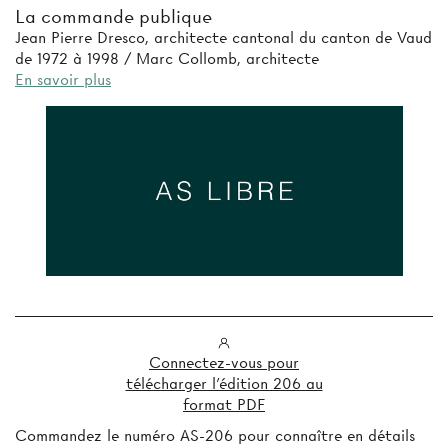
La commande publique
Jean Pierre Dresco, architecte cantonal du canton de Vaud
de 1972 à 1998 / Marc Collomb, architecte
En savoir plus
Connectez-vous pour
télécharger l'édition 206 au
format PDF
Commandez le numéro AS-206 pour connaître en détails