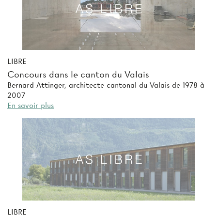
LIBRE
Concours dans le canton du Valais
Bernard Attinger, architecte cantonal du Valais de 1978 à
2007
En savoir plus
LIBRE