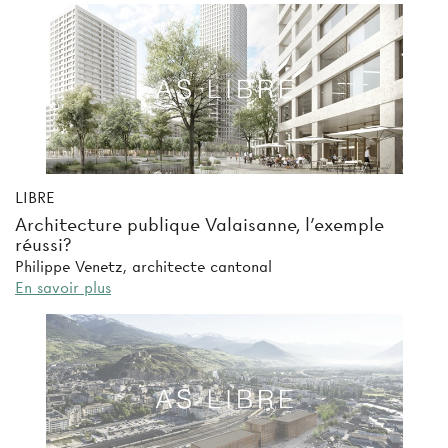
LIBRE
Architecture publique Valaisanne, l'exemple
réussi?
Philippe Venetz, architecte cantonal
En savoir plus