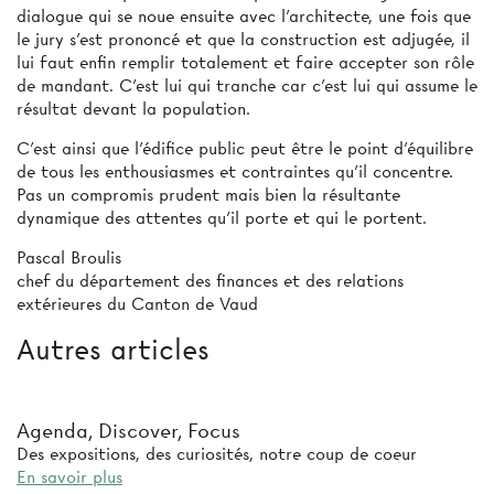
dialogue qui se noue ensuite avec l’architecte, une fois que
le jury s’est prononcé et que la construction est adjugée, il
lui faut enfin remplir totalement et faire accepter son rôle
de mandant. C’est lui qui tranche car c’est lui qui assume le
résultat devant la population.
C’est ainsi que l’édifice public peut être le point d’équilibre
de tous les enthousiasmes et contraintes qu’il concentre.
Pas un compromis prudent mais bien la résultante
dynamique des attentes qu’il porte et qui le portent.
Pascal Broulis
chef du département des finances et des relations
extérieures du Canton de Vaud
Autres articles
Agenda, Discover, Focus
Des expositions, des curiosités, notre coup de coeur
En savoir plus