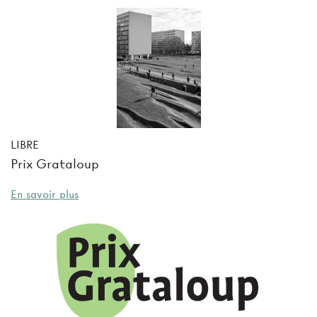
LIBRE
Prix Grataloup
En savoir plus