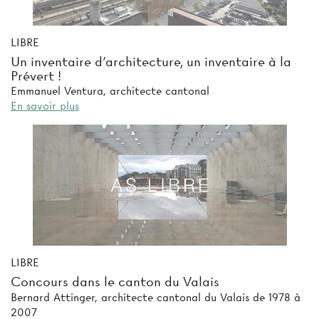
LIBRE
Un inventaire d'architecture, un inventaire à la
Prévert !
Emmanuel Ventura, architecte cantonal
En savoir plus
LIBRE
Concours dans le canton du Valais
Bernard Attinger, architecte cantonal du Valais de 1978 à
2007