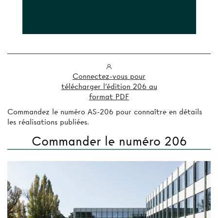
Connectez-vous pour
télécharger l'édition 206 au
format PDF
Commandez le numéro AS-206 pour connaître en détails
les réalisations publiées.
Commander le numéro 206