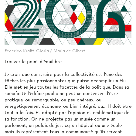
Federico Krafft-Gloria / Maria de Gibert
Trouver le point d’équilibre
Je crois que construire pour la collectivité est l’une des
tâches les plus passionnantes que puisse accomplir un élu.
Elle met en jeu toutes les facettes de la politique. Dans sa
spécificité l’édifice public ne peut se contenter d’être
pratique, ou remarquable, ou peu onéreux, ou
énergétiquement économe, ou bien intégré, ou… Il doit être
tout à la fois. Et adopté par l’opinion et emblématique de
sa fonction. On ne projette pas un musée comme un
parlement, un palais de justice, un hôpital ou une école
mais ils représentent tous la communauté qu’ils servent.