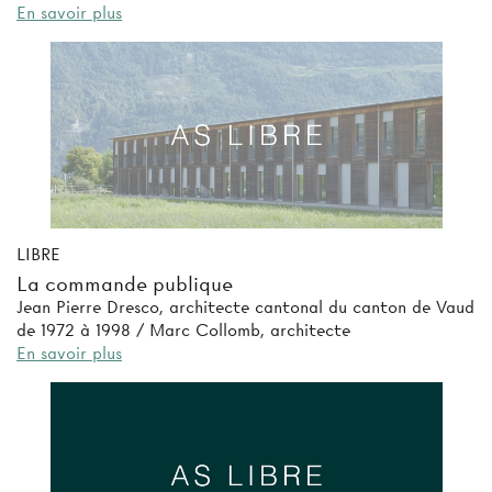
En savoir plus
LIBRE
La commande publique
Jean Pierre Dresco, architecte cantonal du canton de Vaud
de 1972 à 1998 / Marc Collomb, architecte
En savoir plus