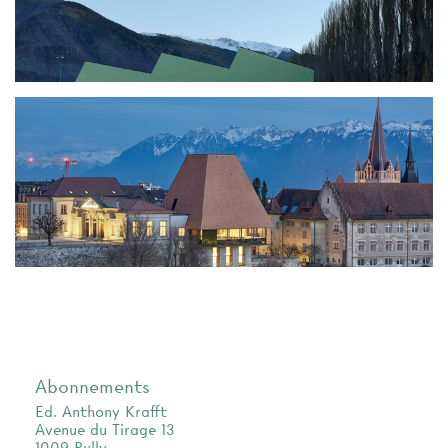
Abonnements
Ed. Anthony Krafft
Avenue du Tirage 13
1009 Pully