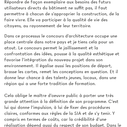
Répondre de façon exemplaire aux besoins des futurs
utilisateurs directs du bâtiment ne suffit pas, il faut
permettre à chacun de s’approprier la construction, de la
faire vivre. Elle va participer à la qualité de vie des
citoyens, au rayonnement de leur territoire.
Dans ce processus le concours d’architecture occupe une
place centrale dans notre pays et je tiens cela pour un
atout. Le concours permet le jaillissement et la
confrontation des idées, pousse à la qualité esthétique et
favorise l’intégration du nouveau projet dans son
environnement. Il égalise aussi les positions de départ,
brasse les cartes, remet les conceptions en question. Et il
donne leur chance à des talents jeunes, locaux, dans une
région qui a une forte tradition de formation.
Cela oblige le maître d’oeuvre public à porter une très
grande attention à la définition de son programme. C’est
lui qui donne l’impulsion, à lui de fixer des procédures
claires, conformes aux règles de la SIA et de s’y tenir. Y
compris en termes de coûts, car la crédibilité d’une
réalisation dépend aussi du respect de son budget. Dans le