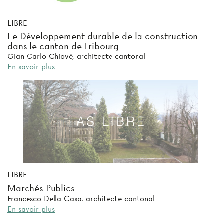
LIBRE
Le Développement durable de la construction
dans le canton de Fribourg
Gian Carlo Chiovè, architecte cantonal
En savoir plus
LIBRE
Marchés Publics
Francesco Della Casa, architecte cantonal
En savoir plus