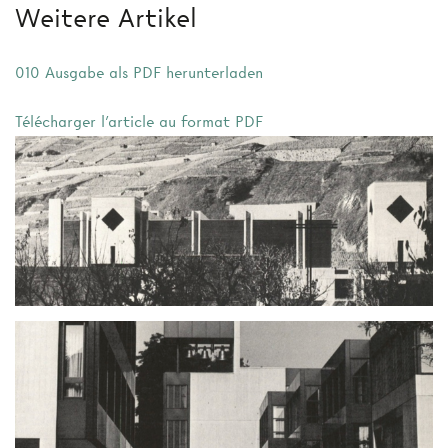
Weitere Artikel
010 Ausgabe als PDF herunterladen
Télécharger l'article au format PDF