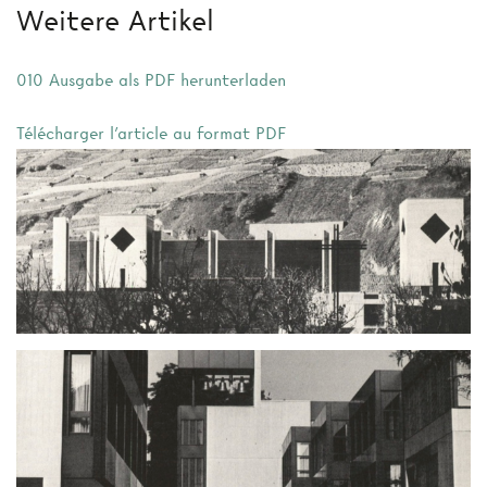
Weitere Artikel
010 Ausgabe als PDF herunterladen
Télécharger l'article au format PDF