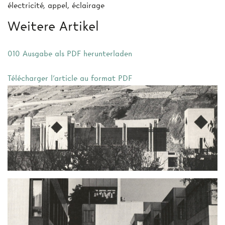
électricité, appel, éclairage
Weitere Artikel
010 Ausgabe als PDF herunterladen
Télécharger l'article au format PDF