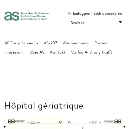
Einloggen
|
Sich abonnieren
Deutsch
Architecture Suisse
AS Encyclopaedia
AS-237
Abonnements
Partner
Impressum
Über AS
Kontakt
Vorlag Anthony Krafft
Hôpital gériatrique