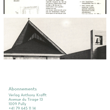
Abonnements
Verlag Anthony Krafft
Avenue du Tirage 13
1009 Pully
+41 79 645 11 14