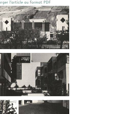
arger l'article au format PDF