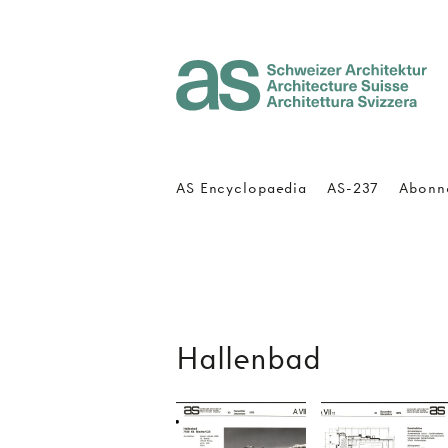
Architecture Suisse
AS Encyclopaedia
AS-237
Abonn
Hallenbad