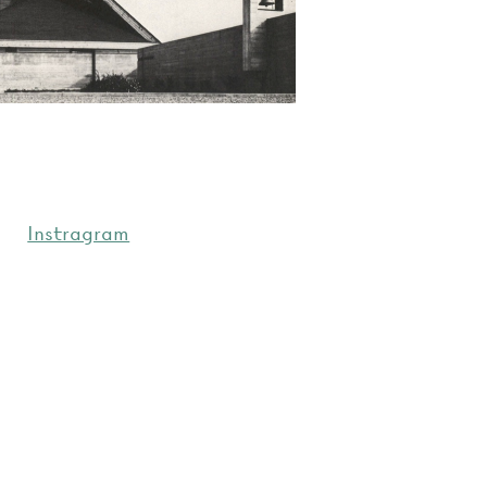
Instragram