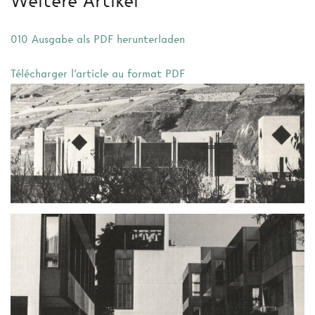
Weitere Artikel
010 Ausgabe als PDF herunterladen
Télécharger l'article au format PDF