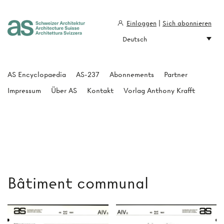
Einloggen
|
Sich abonnieren
Deutsch
Architecture Suisse
AS Encyclopaedia
AS-237
Abonnements
Partner
Impressum
Über AS
Kontakt
Vorlag Anthony Krafft
Bâtiment communal