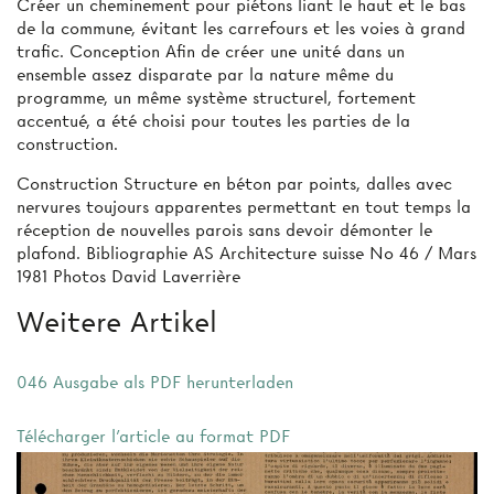
Créer un cheminement pour piétons liant le haut et le bas
de la commune, évitant les carrefours et les voies à grand
trafic. Conception Afin de créer une unité dans un
ensemble assez disparate par la nature même du
programme, un même système structurel, fortement
accentué, a été choisi pour toutes les parties de la
construction.
Construction Structure en béton par points, dalles avec
nervures toujours apparentes permettant en tout temps la
réception de nouvelles parois sans devoir démonter le
plafond. Bibliographie AS Architecture suisse No 46 / Mars
1981 Photos David Laverrière
Weitere Artikel
046 Ausgabe als PDF herunterladen
Télécharger l'article au format PDF