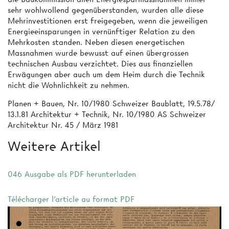
sehr wohlwollend gegenüberstanden, wurden alle diese
Mehrinvestitionen erst freigegeben, wenn die jeweiligen
Energieeinsparungen in vernünftiger Relation zu den
Mehrkosten standen. Neben diesen energetischen
Massnahmen wurde bewusst auf einen übergrossen
technischen Ausbau verzichtet. Dies aus finanziellen
Erwägungen aber auch um dem Heim durch die Technik
nicht die Wohnlichkeit zu nehmen.
Planen + Bauen, Nr. 10/1980 Schweizer Baublatt, 19.5.78/
13.1.81 Architektur + Technik, Nr. 10/1980 AS Schweizer
Architektur Nr. 45 / März 1981
Weitere Artikel
046 Ausgabe als PDF herunterladen
Télécharger l'article au format PDF