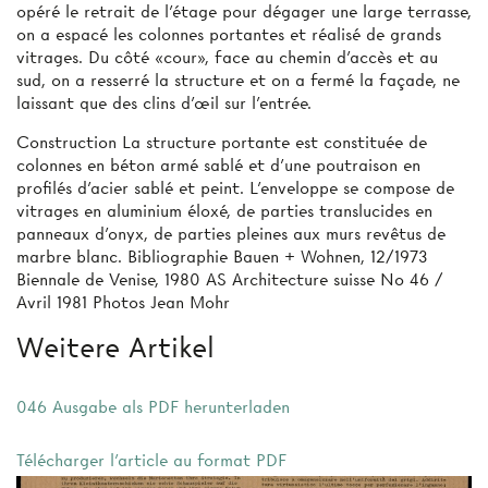
opéré le retrait de l’étage pour dégager une large terrasse,
on a espacé les colonnes portantes et réalisé de grands
vitrages. Du côté «cour», face au chemin d’accès et au
sud, on a resserré la structure et on a fermé la façade, ne
laissant que des clins d’œil sur l’entrée.
Construction La structure portante est constituée de
colonnes en béton armé sablé et d’une poutraison en
profilés d'acier sablé et peint. L’enveloppe se compose de
vitrages en aluminium éloxé, de parties translucides en
panneaux d'onyx, de parties pleines aux murs revêtus de
marbre blanc. Bibliographie Bauen + Wohnen, 12/1973
Biennale de Venise, 1980 AS Architecture suisse No 46 /
Avril 1981 Photos Jean Mohr
Weitere Artikel
046 Ausgabe als PDF herunterladen
Télécharger l'article au format PDF