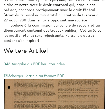
claire et nette avec le droit cantonal qui, dans le cas
présent, concorde pratiquement avec le droit fédéral
(Arrêt du tribunal administratif du canton de Genève du
27 août 1980 dans le litige opposant une société
immobilière à la com­ mission cantonale de recours et au
département cantonal des travaux publics). Cet arrêt et
les motifs retenus sont réjouissants. Puissent d'autres
cantons s'en inspirer!
Weitere Artikel
046 Ausgabe als PDF herunterladen
Télécharger l'article au format PDF