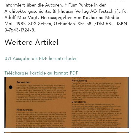
informiert über die Autoren. * Fünf Punkte in der
Architekturgeschichte. Birkhäuser Verlag AG Festschrift für
Adolf Max Vogt. Herausgegeben von Katharina Medici-
Mall. 1985. 302 Seiten, Gebunden. SFr. 58.-/DM 68.-. ISBN
3-7643-1724-8.
Weitere Artikel
071 Ausgabe als PDF herunterladen
Télécharger l'article au format PDF