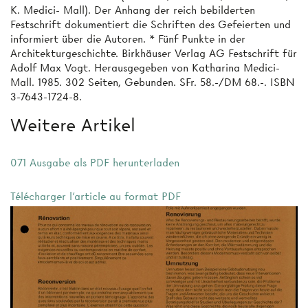
K. Medici- Mall). Der Anhang der reich bebilderten
Festschrift dokumentiert die Schriften des Gefeierten und
informiert über die Autoren. * Fünf Punkte in der
Architekturgeschichte. Birkhäuser Verlag AG Festschrift für
Adolf Max Vogt. Herausgegeben von Katharina Medici-
Mall. 1985. 302 Seiten, Gebunden. SFr. 58.-/DM 68.-. ISBN
3-7643-1724-8.
Weitere Artikel
071 Ausgabe als PDF herunterladen
Télécharger l'article au format PDF