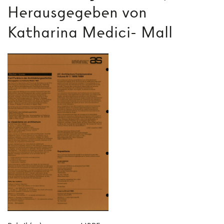
Herausgegeben von
Katharina Medici- Mall