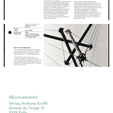
Abonnements
Verlag Anthony Krafft
Avenue du Tirage 13
1009 Pully